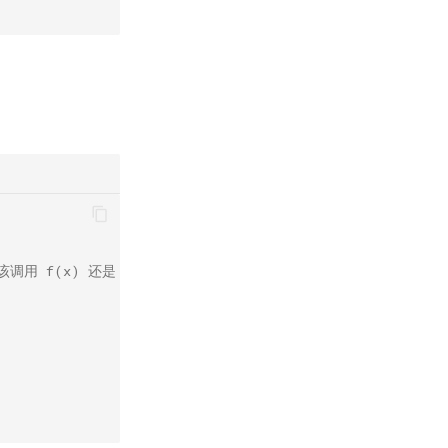
 f(x) 还是 f(x, 0.0)