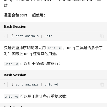
效。
通常会和 sort 一起使用：
Bash Session
1
$ 
sort
animals
|
只是去重排序明明可以用
，uniq 工具是否多余了
sort -u
呢？实际上 uniq 还有其他用途。
可以用于仅输出重复行：
uniq -d
Bash Session
1
$ 
sort
animals
|
uniq
可以用于统计各行重复次数：
uniq -c