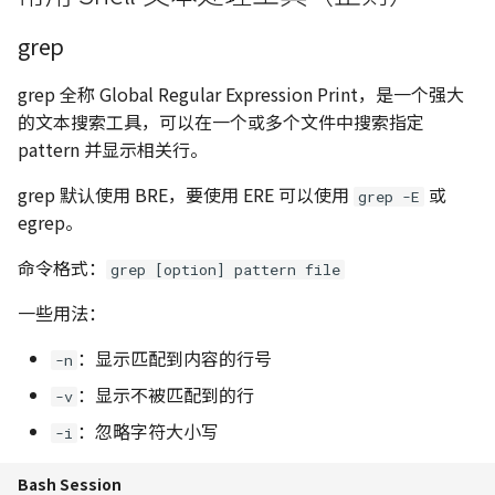
grep
grep 全称 Global Regular Expression Print，是一个强大
的文本搜索工具，可以在一个或多个文件中搜索指定
pattern 并显示相关行。
grep 默认使用 BRE，要使用 ERE 可以使用
或
grep -E
egrep。
命令格式：
grep [option] pattern file
一些用法：
：显示匹配到内容的行号
-n
：显示不被匹配到的行
-v
：忽略字符大小写
-i
Bash Session