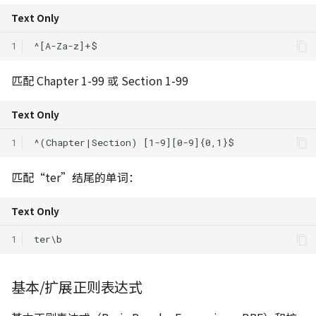
Text Only
1
匹配 Chapter 1-99 或 Section 1-99
Text Only
1
匹配“ter”结尾的单词：
Text Only
1
基本/扩展正则表达式