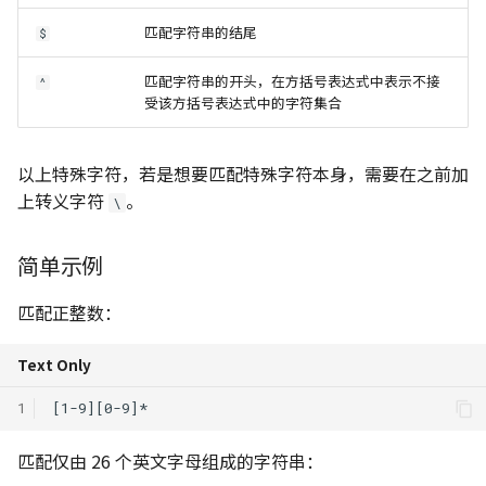
匹配字符串的结尾
$
匹配字符串的开头，在方括号表达式中表示不接
^
受该方括号表达式中的字符集合
以上特殊字符，若是想要匹配特殊字符本身，需要在之前加
上转义字符
。
\
简单示例
匹配正整数：
Text Only
1
匹配仅由 26 个英文字母组成的字符串：