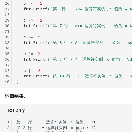
26
c
<<=
2
27
fmt
.
Printf
(
"第 6行  - <<= 运算符实例，c 值为 = %
28
29
c
>>=
2
30
fmt
.
Printf
(
"第 7 行 - >>= 运算符实例，c 值为 = %
31
32
c
&=
2
33
fmt
.
Printf
(
"第 8 行 - &= 运算符实例，c 值为 = %d
34
35
c
^=
2
36
fmt
.
Printf
(
"第 9 行 - ^= 运算符实例，c 值为 = %d
37
38
c
|=
2
39
fmt
.
Printf
(
"第 10 行 - |= 运算符实例，c 值为 = %
40
}
运算结果：
Text Only
 1
 2