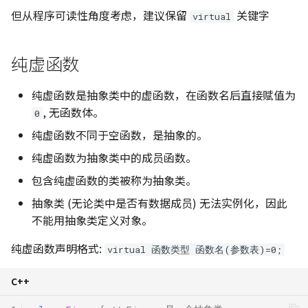
但从程序可读性角度考虑，建议保留
关键字
virtual
纯虚函数
纯虚函数是抽象类中的虚函数，在函数名后直接赋值为
, 无函数体。
0
纯虚函数不同于空函数，是抽象的。
纯虚函数为抽象类中的成员函数。
包含纯虚函数的类被称为抽象类。
抽象类 (无论类中是否有数据成员) 无法实例化，因此
不能用抽象类定义对象。
纯虚函数声明格式:
virtual 函数类型 函数名(参数表)=0;
C++