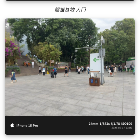
熊猫基地 大门