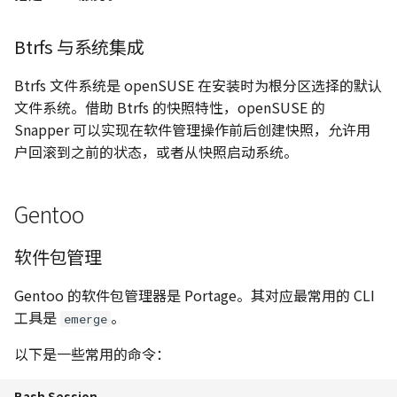
Btrfs 与系统集成
Btrfs 文件系统是 openSUSE 在安装时为根分区选择的默认
文件系统。借助 Btrfs 的快照特性，openSUSE 的
Snapper 可以实现在软件管理操作前后创建快照，允许用
户回滚到之前的状态，或者从快照启动系统。
Gentoo
软件包管理
Gentoo 的软件包管理器是 Portage。其对应最常用的 CLI
工具是
。
emerge
以下是一些常用的命令：
Bash Session