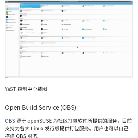
YaST 控制中心截图
Open Build Service (OBS)
OBS
源于 openSUSE 为社区打包软件所提供的服务，目前
支持为各大 Linux 发行版提供打包服务。用户也可以自己
搭建 OBS 服务。