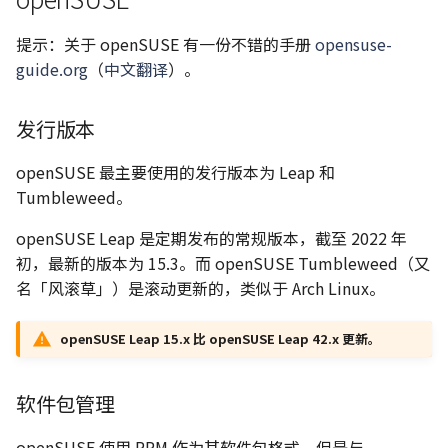
提示：关于 openSUSE 有一份不错的手册
opensuse-
guide.org
（
中文翻译
）。
发行版本
openSUSE 最主要使用的发行版本为 Leap 和
Tumbleweed。
openSUSE Leap 是定期发布的常规版本，截至 2022 年
初，最新的版本为 15.3。而 openSUSE Tumbleweed（又
名「风滚草」）是滚动更新的，类似于 Arch Linux。
openSUSE Leap 15.x 比 openSUSE Leap 42.x 更新。
软件包管理
openSUSE 使用 RPM 作为其软件包格式，但是与