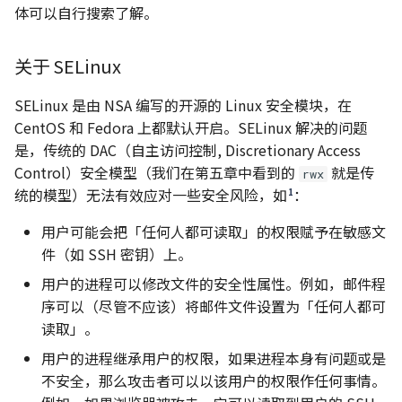
体可以自行搜索了解。
关于 SELinux
SELinux 是由 NSA 编写的开源的 Linux 安全模块，在
CentOS 和 Fedora 上都默认开启。SELinux 解决的问题
是，传统的 DAC（自主访问控制, Discretionary Access
Control）安全模型（我们在第五章中看到的
就是传
rwx
统的模型）无法有效应对一些安全风险，如
：
1
用户可能会把「任何人都可读取」的权限赋予在敏感文
件（如 SSH 密钥）上。
用户的进程可以修改文件的安全性属性。例如，邮件程
序可以（尽管不应该）将邮件文件设置为「任何人都可
读取」。
用户的进程继承用户的权限，如果进程本身有问题或是
不安全，那么攻击者可以以该用户的权限作任何事情。