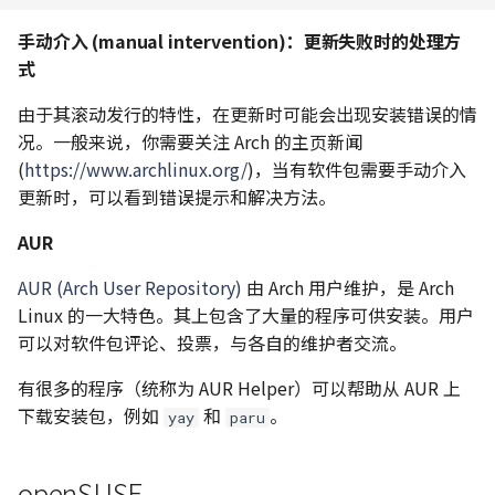
手动介入 (manual intervention)：更新失败时的处理方
式
由于其滚动发行的特性，在更新时可能会出现安装错误的情
况。一般来说，你需要关注 Arch 的主页新闻
(
https://www.archlinux.org/
)，当有软件包需要手动介入
更新时，可以看到错误提示和解决方法。
AUR
AUR (Arch User Repository)
由 Arch 用户维护，是 Arch
Linux 的一大特色。其上包含了大量的程序可供安装。用户
可以对软件包评论、投票，与各自的维护者交流。
有很多的程序（统称为 AUR Helper）可以帮助从 AUR 上
下载安装包，例如
和
。
yay
paru
openSUSE