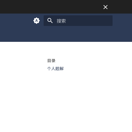
正在初始化搜索引擎
目录
个人题解