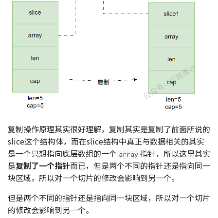
复制操作原理其实很好理解，复制其实是复制了前面所说的
slice这个结构体，而在slice结构中真正与数据相关的其实
是一个只想指向底层数组的一个
指针，所以这里其实
array
是
复制了一个指针
而已，但是两个不同的指针还是指向同一
块区域，所以对一个切片的修改会影响到另一个。
但是两个不同的指针还是指向同一块区域，所以对一个切片
的修改会影响到另一个。