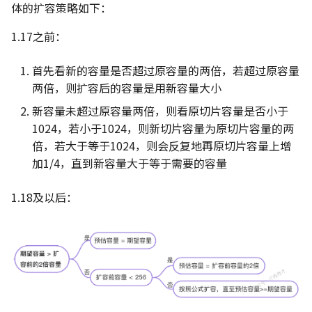
体的扩容策略如下：
1.17之前：
首先看新的容量是否超过原容量的两倍，若超过原容量
两倍，则扩容后的容量是用新容量大小
新容量未超过原容量两倍，则看原切片容量是否小于
1024，若小于1024，则新切片容量为原切片容量的两
倍，若大于等于1024，则会反复地再原切片容量上增
加1/4，直到新容量大于等于需要的容量
1.18及以后：